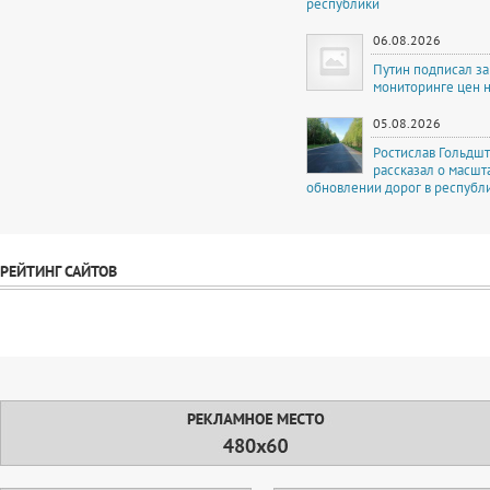
республики
06.08.2026
Путин подписал за
мониторинге цен 
05.08.2026
Ростислав Гольдш
рассказал о масш
обновлении дорог в республ
РЕЙТИНГ САЙТОВ