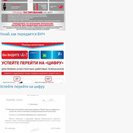
Узнай, как передается ВИЧ
Успейте перейти на цифру