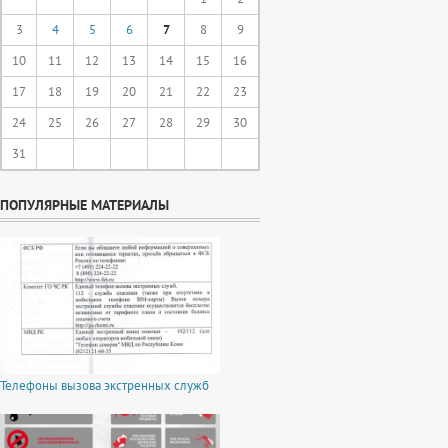
3
4
5
6
7
8
9
10
11
12
13
14
15
16
17
18
19
20
21
22
23
24
25
26
27
28
29
30
31
ПОПУЛЯРНЫЕ МАТЕРИАЛЫ
Телефоны вызова экстренных служб