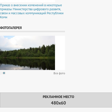
Приказ о внесении изменений в некоторые
приказы Министерства цифрового развитя,
связи и массовых коммуникаций Республики
Коми
ФОТОГАЛЕРЕЯ
Все фото