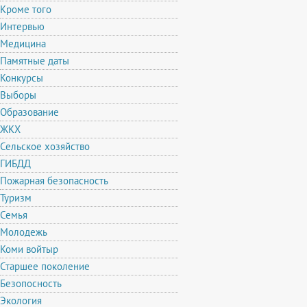
Кроме того
Интервью
Медицина
Памятные даты
Конкурсы
Выборы
Образование
ЖКХ
Сельское хозяйство
ГИБДД
Пожарная безопасность
Туризм
Семья
Молодежь
Коми войтыр
Старшее поколение
Безопосность
Экология