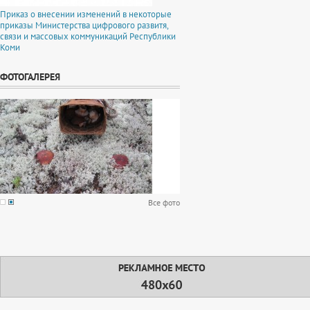
Приказ о внесении изменений в некоторые
приказы Министерства цифрового развитя,
связи и массовых коммуникаций Республики
Коми
ФОТОГАЛЕРЕЯ
Все фото