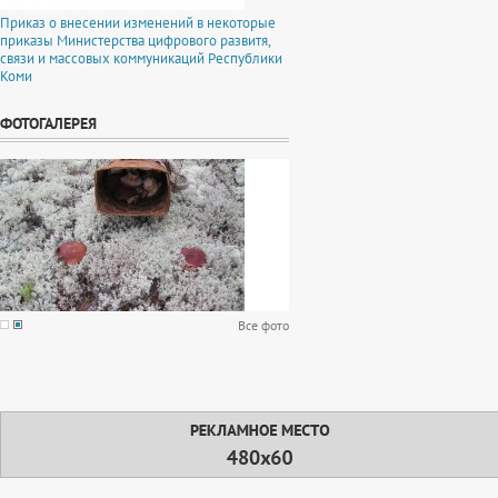
Приказ о внесении изменений в некоторые
приказы Министерства цифрового развитя,
связи и массовых коммуникаций Республики
Коми
ФОТОГАЛЕРЕЯ
Все фото