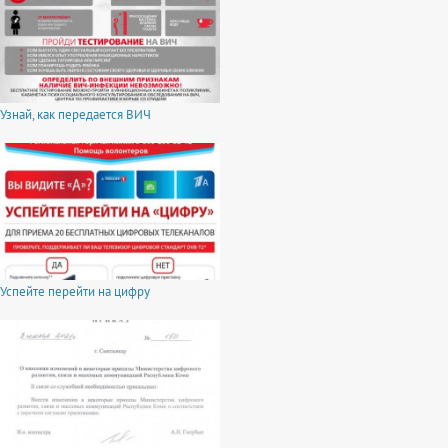
Узнай, как передается ВИЧ
Успейте перейти на цифру