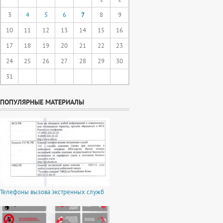
3
4
5
6
7
8
9
10
11
12
13
14
15
16
17
18
19
20
21
22
23
24
25
26
27
28
29
30
31
ПОПУЛЯРНЫЕ МАТЕРИАЛЫ
Телефоны вызова экстренных служб