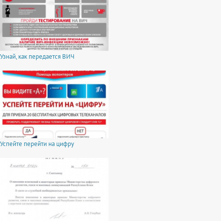
Узнай, как передается ВИЧ
Успейте перейти на цифру