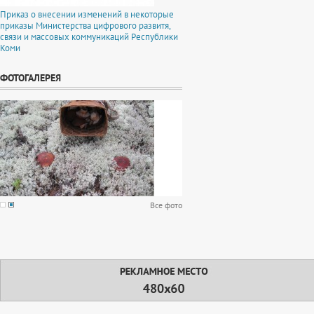
Приказ о внесении изменений в некоторые
приказы Министерства цифрового развитя,
связи и массовых коммуникаций Республики
Коми
ФОТОГАЛЕРЕЯ
Все фото