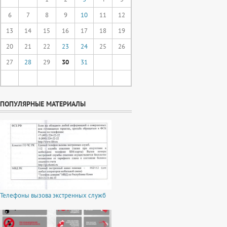
6
7
8
9
10
11
12
13
14
15
16
17
18
19
20
21
22
23
24
25
26
27
28
29
30
31
ПОПУЛЯРНЫЕ МАТЕРИАЛЫ
Телефоны вызова экстренных служб