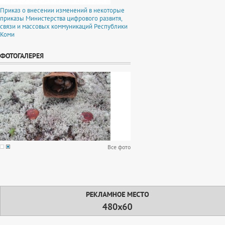
Приказ о внесении изменений в некоторые
приказы Министерства цифрового развитя,
связи и массовых коммуникаций Республики
Коми
ФОТОГАЛЕРЕЯ
Все фото