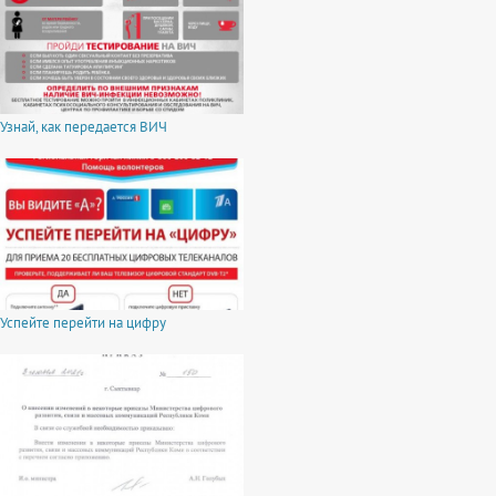
Узнай, как передается ВИЧ
Успейте перейти на цифру