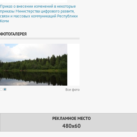
Приказ о внесении изменений в некоторые
приказы Министерства цифрового развитя,
связи и массовых коммуникаций Республики
Коми
ФОТОГАЛЕРЕЯ
Все фото