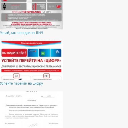
Узнай, как передается ВИЧ
Успейте перейти на цифру