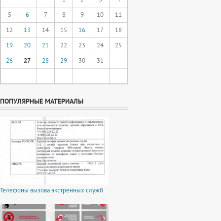
5
6
7
8
9
10
11
12
13
14
15
16
17
18
19
20
21
22
23
24
25
26
27
28
29
30
31
ПОПУЛЯРНЫЕ МАТЕРИАЛЫ
Телефоны вызова экстренных служб