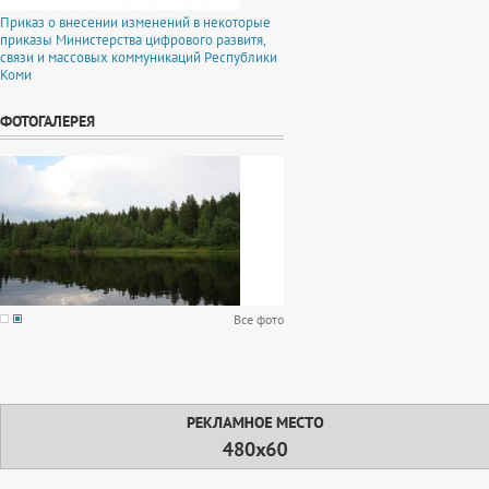
Приказ о внесении изменений в некоторые
приказы Министерства цифрового развитя,
связи и массовых коммуникаций Республики
Коми
ФОТОГАЛЕРЕЯ
Все фото