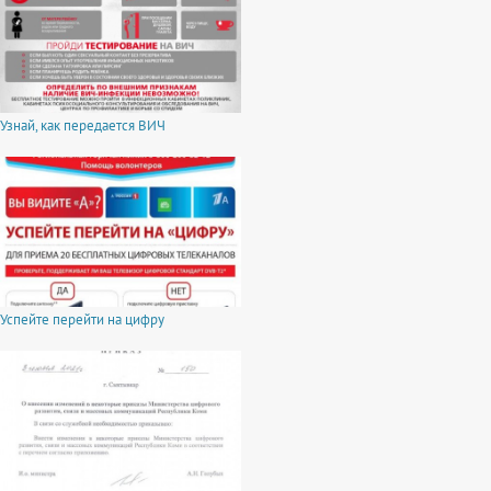
Узнай, как передается ВИЧ
Успейте перейти на цифру