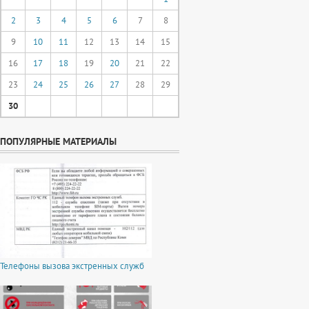
2
3
4
5
6
7
8
9
10
11
12
13
14
15
16
17
18
19
20
21
22
23
24
25
26
27
28
29
30
ПОПУЛЯРНЫЕ МАТЕРИАЛЫ
Телефоны вызова экстренных служб