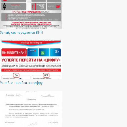
Узнай, как передается ВИЧ
Успейте перейти на цифру