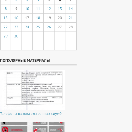
8
9
10
11
12
13
14
15
16
17
18
19
20
21
22
23
24
25
26
27
28
29
30
ПОПУЛЯРНЫЕ МАТЕРИАЛЫ
Телефоны вызова экстренных служб