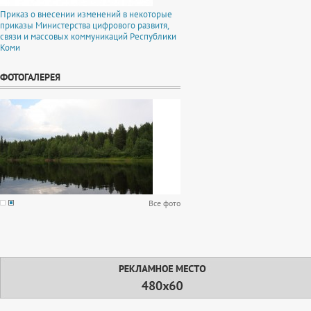
Приказ о внесении изменений в некоторые
приказы Министерства цифрового развитя,
связи и массовых коммуникаций Республики
Коми
ФОТОГАЛЕРЕЯ
Все фото