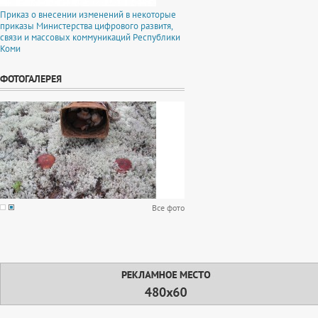
Приказ о внесении изменений в некоторые
приказы Министерства цифрового развитя,
связи и массовых коммуникаций Республики
Коми
ФОТОГАЛЕРЕЯ
Все фото