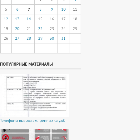
5
6
7
8
9
10
11
12
13
14
15
16
17
18
19
20
21
22
23
24
25
26
27
28
29
30
31
ПОПУЛЯРНЫЕ МАТЕРИАЛЫ
Телефоны вызова экстренных служб