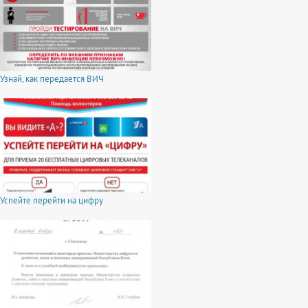
Узнай, как передается ВИЧ
Успейте перейти на цифру