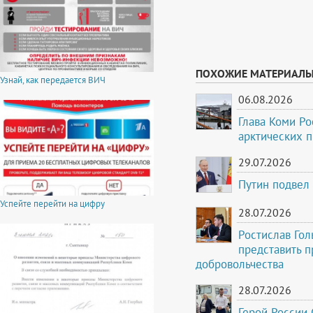
ПОХОЖИЕ МАТЕРИАЛ
Узнай, как передается ВИЧ
06.08.2026
Глава Коми Ро
арктических 
29.07.2026
Путин подвел
Успейте перейти на цифру
28.07.2026
Ростислав Го
представить 
добровольчества
28.07.2026
Герой России