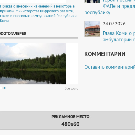
ФАПе и предл
Приказ о внесении изменений в некоторые
приказы Министерства цифрового развитя,
республику
связи и массовых коммуникаций Республики
Коми
24.07.2026
Глава Коми о 
ФОТОГАЛЕРЕЯ
амбулатории в
КОММЕНТАРИИ
Оставить комментари
Все фото