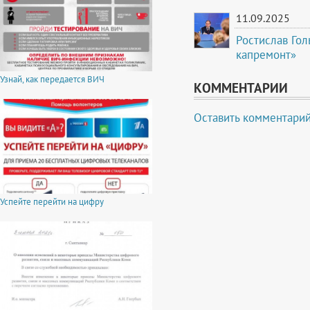
11.09.2025
Ростислав Гол
капремонт»
Узнай, как передается ВИЧ
КОММЕНТАРИИ
Оставить комментари
Успейте перейти на цифру