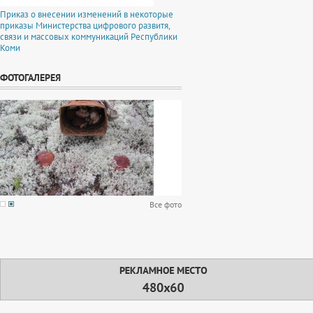
Приказ о внесении изменений в некоторые
приказы Министерства цифрового развитя,
связи и массовых коммуникаций Республики
Коми
ФОТОГАЛЕРЕЯ
Все фото