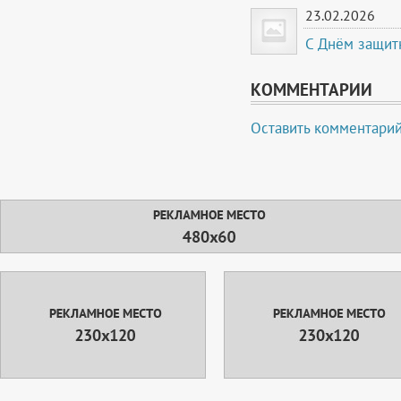
23.02.2026
С Днём защитн
КОММЕНТАРИИ
Оставить комментари