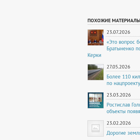
ПОХОЖИЕ МАТЕРИАЛ
23.07.2026
«Это вопрос б
Братыненко по
Керки
27.05.2026
Более 110 кил
по нацпроекту
23.03.2026
Ростислав Гол
объекты появя
23.02.2026
Дорогие земл