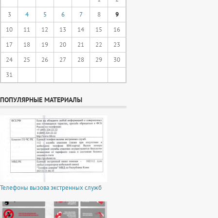
3
4
5
6
7
8
9
10
11
12
13
14
15
16
17
18
19
20
21
22
23
24
25
26
27
28
29
30
31
ПОПУЛЯРНЫЕ МАТЕРИАЛЫ
Телефоны вызова экстренных служб