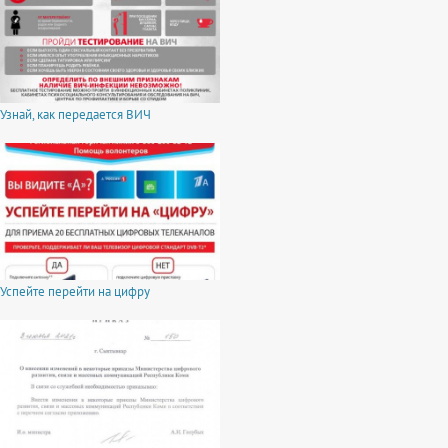
Узнай, как передается ВИЧ
Успейте перейти на цифру