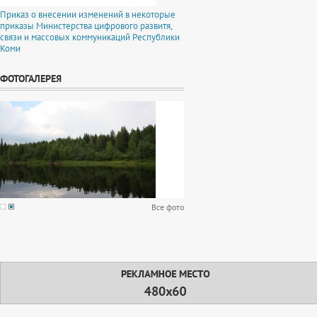
Приказ о внесении изменений в некоторые
приказы Министерства цифрового развитя,
связи и массовых коммуникаций Республики
Коми
ФОТОГАЛЕРЕЯ
Все фото