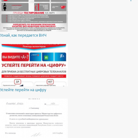
Узнай, как передается ВИЧ
Успейте перейти на цифру