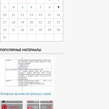
3
4
5
6
7
8
9
10
11
12
13
14
15
16
17
18
19
20
21
22
23
24
25
26
27
28
29
30
31
ПОПУЛЯРНЫЕ МАТЕРИАЛЫ
Телефоны вызова экстренных служб