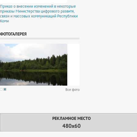
Приказ о внесении изменений в некоторые
приказы Министерства цифрового развитя,
связи и массовых коммуникаций Республики
Коми
ФОТОГАЛЕРЕЯ
Все фото