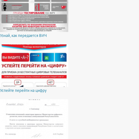
Узнай, как передается ВИЧ
Успейте перейти на цифру