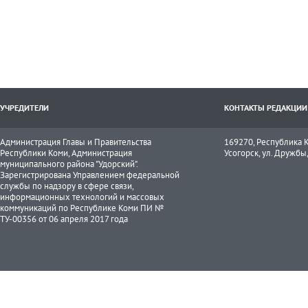
УЧРЕДИТЕЛИ
КОНТАКТЫ РЕДАКЦИИ
Администрация Главы и Правительства
169270, Республика К
Республики Коми, Администрация
Усогорск, ул. Дружбы, 
муниципального района "Удорский".
Зарегистрирована Управлением федеральной
службы по надзору в сфере связи,
информационных технологий и массовых
коммуникаций по Республике Коми ПИ №
ТУ-00356 от 06 апреля 2017 года