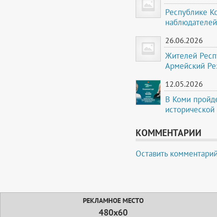
Республике К
наблюдателей
26.06.2026
Жителей Респ
Армейский Ре
12.05.2026
В Коми пройд
исторической
КОММЕНТАРИИ
Оставить комментари