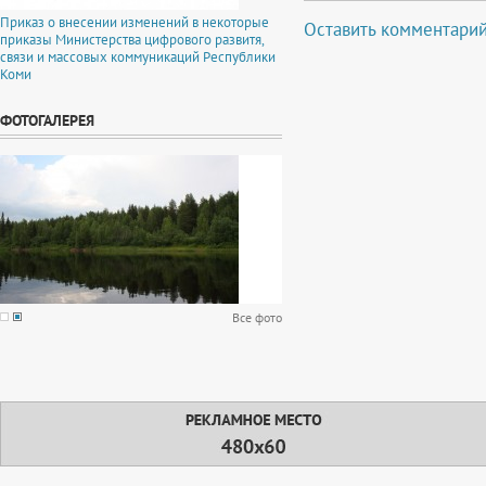
Приказ о внесении изменений в некоторые
Оставить комментари
приказы Министерства цифрового развитя,
связи и массовых коммуникаций Республики
Коми
ФОТОГАЛЕРЕЯ
Все фото