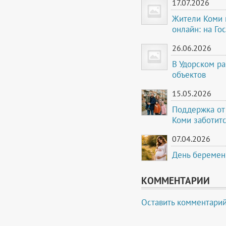
17.07.2026
Жители Коми м
онлайн: на Го
26.06.2026
В Удорском р
объектов
15.05.2026
Поддержка от
Коми заботитс
07.04.2026
День беремен
КОММЕНТАРИИ
Оставить комментари