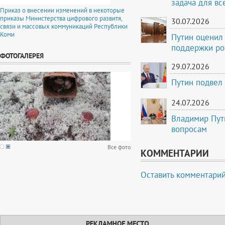
задача для вс
Приказ о внесении изменений в некоторые
приказы Министерства цифрового развитя,
30.07.2026
связи и массовых коммуникаций Республики
Коми
Путин оценил
поддержки ро
ФОТОГАЛЕРЕЯ
29.07.2026
Путин подвел
24.07.2026
Владимир Пут
вопросам
Все фото
КОММЕНТАРИИ
Оставить комментари