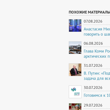
ПОХОЖИЕ МАТЕРИАЛ
07.08.2026
Анастасия Ми
говорить о ша
06.08.2026
Глава Коми Ро
арктических 
31.07.2026
В. Путин: «По
задача для вс
30.07.2026
Готовимся к 
29.07.2026