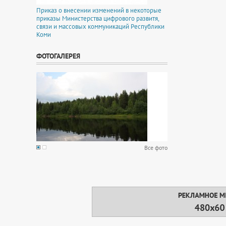
Приказ о внесении изменений в некоторые
приказы Министерства цифрового развитя,
связи и массовых коммуникаций Республики
Коми
ФОТОГАЛЕРЕЯ
Все фото