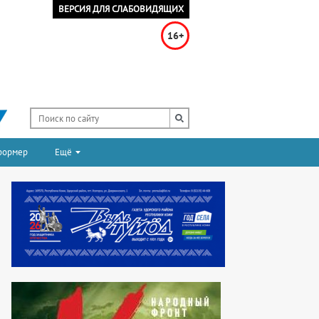
ВЕРСИЯ ДЛЯ СЛАБОВИДЯЩИХ
16+
формер
Ещё