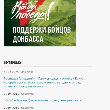
ИНТЕРВЬЮ
17.03.2025
-
Общество
Ростислав Гольдштейн: «Горжусь каждым жителем Коми,
который, просыпаясь утром, знает, что сегодня его труд
принесёт пользу землякам»
22.04.2016
-
Общество
«Судьба» бренда Удоры зависит от депутатов райсовета
22.04.2016
-
Общество