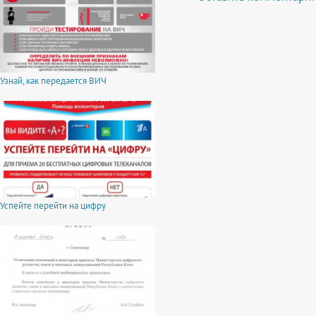
Узнай, как передается ВИЧ
Успейте перейти на цифру