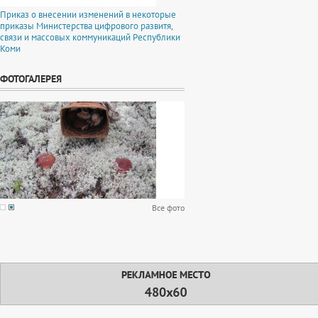
Приказ о внесении изменений в некоторые
приказы Министерства цифрового развитя,
связи и массовых коммуникаций Республики
Коми
ФОТОГАЛЕРЕЯ
Все фото