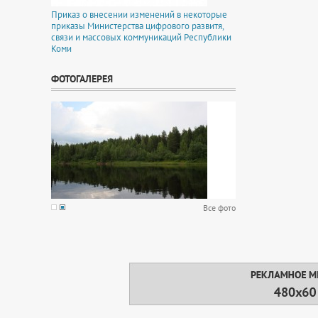
Приказ о внесении изменений в некоторые
приказы Министерства цифрового развитя,
связи и массовых коммуникаций Республики
Коми
ФОТОГАЛЕРЕЯ
Все фото