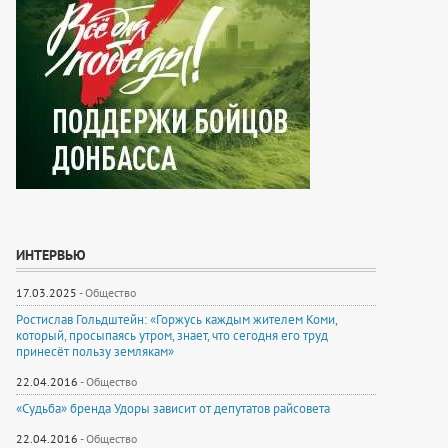
ИНТЕРВЬЮ
17.03.2025
-
Общество
Ростислав Гольдштейн: «Горжусь каждым жителем Коми,
который, просыпаясь утром, знает, что сегодня его труд
принесёт пользу землякам»
22.04.2016
-
Общество
«Судьба» бренда Удоры зависит от депутатов райсовета
22.04.2016
-
Общество