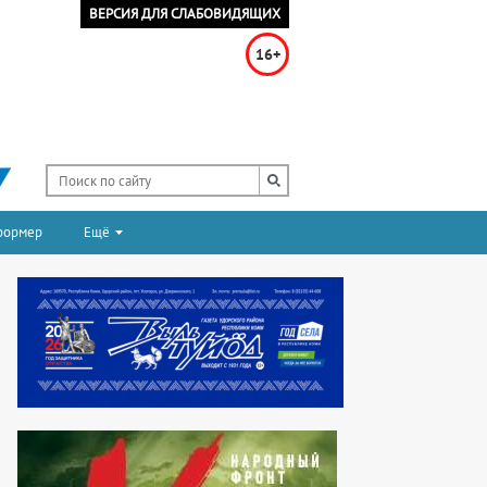
ВЕРСИЯ ДЛЯ СЛАБОВИДЯЩИХ
16+
формер
Ещё