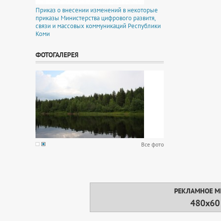
Приказ о внесении изменений в некоторые
приказы Министерства цифрового развитя,
связи и массовых коммуникаций Республики
Коми
ФОТОГАЛЕРЕЯ
Все фото