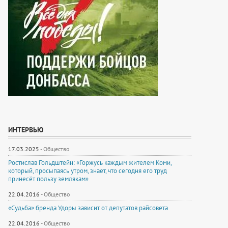
ИНТЕРВЬЮ
17.03.2025
-
Общество
Ростислав Гольдштейн: «Горжусь каждым жителем Коми,
который, просыпаясь утром, знает, что сегодня его труд
принесёт пользу землякам»
22.04.2016
-
Общество
«Судьба» бренда Удоры зависит от депутатов райсовета
22.04.2016
-
Общество