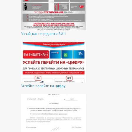
Узнай, как передается ВИЧ
Успейте перейти на цифру