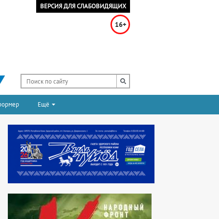
ВЕРСИЯ ДЛЯ СЛАБОВИДЯЩИХ
16+
формер
Ещё