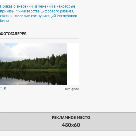
Приказ о внесении изменений в некоторые
приказы Министерства цифрового развитя,
связи и массовых коммуникаций Республики
Коми
ФОТОГАЛЕРЕЯ
Все фото