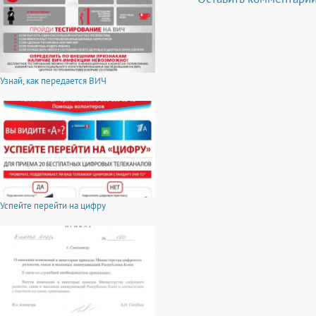
Узнай, как передается ВИЧ
Успейте перейти на цифру