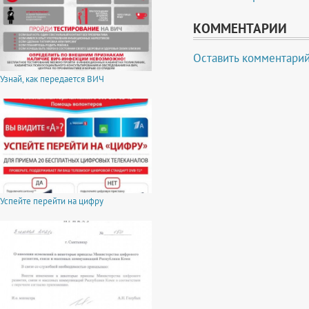
КОММЕНТАРИИ
Оставить комментари
Узнай, как передается ВИЧ
Успейте перейти на цифру