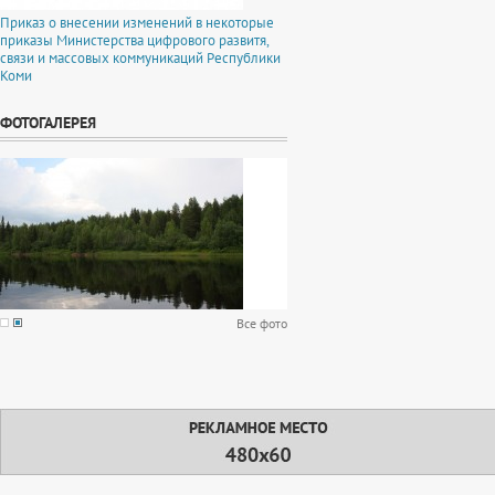
Приказ о внесении изменений в некоторые
приказы Министерства цифрового развитя,
связи и массовых коммуникаций Республики
Коми
ФОТОГАЛЕРЕЯ
Все фото