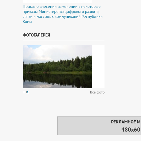
Приказ о внесении изменений в некоторые
приказы Министерства цифрового развитя,
связи и массовых коммуникаций Республики
Коми
ФОТОГАЛЕРЕЯ
Все фото