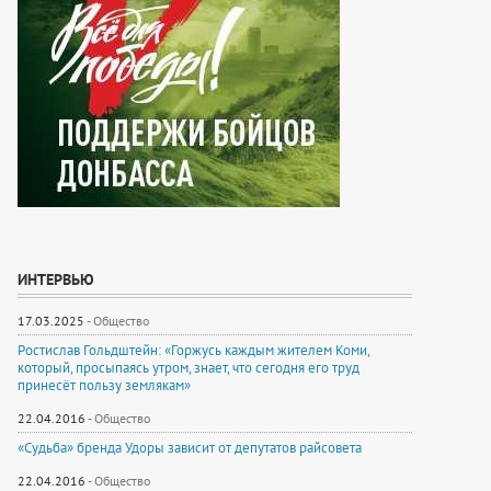
ИНТЕРВЬЮ
17.03.2025
-
Общество
Ростислав Гольдштейн: «Горжусь каждым жителем Коми,
который, просыпаясь утром, знает, что сегодня его труд
принесёт пользу землякам»
22.04.2016
-
Общество
«Судьба» бренда Удоры зависит от депутатов райсовета
22.04.2016
-
Общество