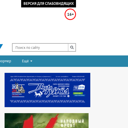
ВЕРСИЯ ДЛЯ СЛАБОВИДЯЩИХ
16+
формер
Ещё