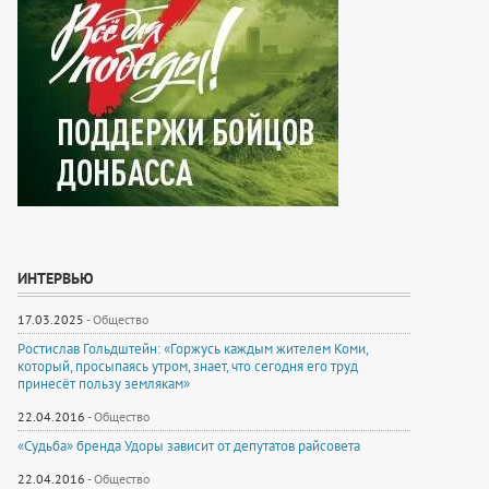
ИНТЕРВЬЮ
17.03.2025
-
Общество
Ростислав Гольдштейн: «Горжусь каждым жителем Коми,
который, просыпаясь утром, знает, что сегодня его труд
принесёт пользу землякам»
22.04.2016
-
Общество
«Судьба» бренда Удоры зависит от депутатов райсовета
22.04.2016
-
Общество