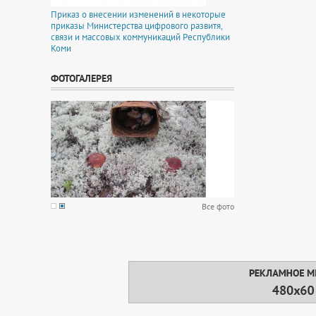
Приказ о внесении изменений в некоторые
приказы Министерства цифрового развитя,
связи и массовых коммуникаций Республики
Коми
ФОТОГАЛЕРЕЯ
Все фото