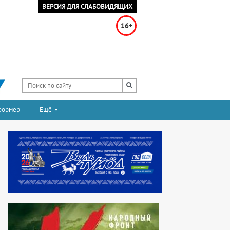
ВЕРСИЯ ДЛЯ СЛАБОВИДЯЩИХ
16+
формер
Ещё