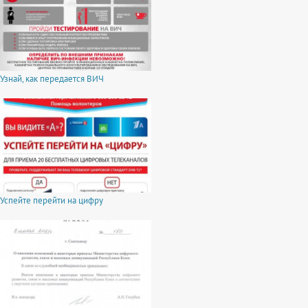
Узнай, как передается ВИЧ
Успейте перейти на цифру