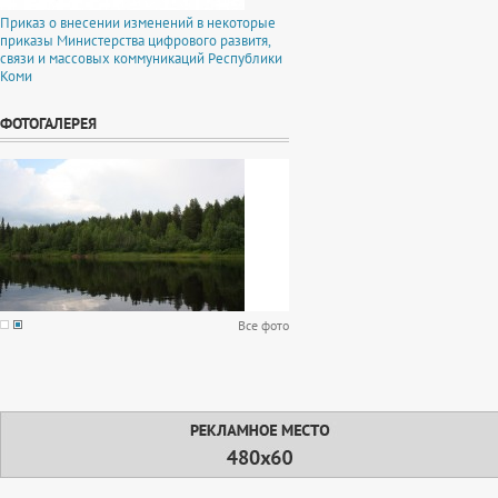
Приказ о внесении изменений в некоторые
приказы Министерства цифрового развитя,
связи и массовых коммуникаций Республики
Коми
ФОТОГАЛЕРЕЯ
Все фото