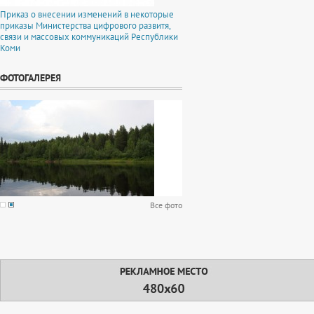
Приказ о внесении изменений в некоторые
приказы Министерства цифрового развитя,
связи и массовых коммуникаций Республики
Коми
ФОТОГАЛЕРЕЯ
Все фото