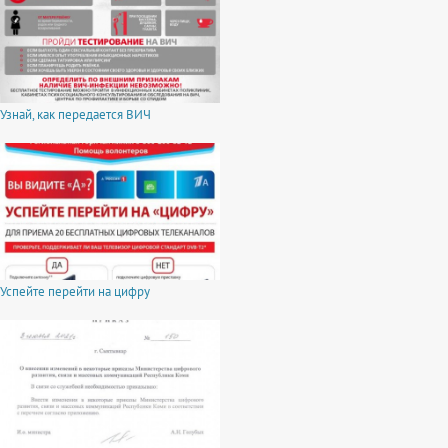
Узнай, как передается ВИЧ
Успейте перейти на цифру