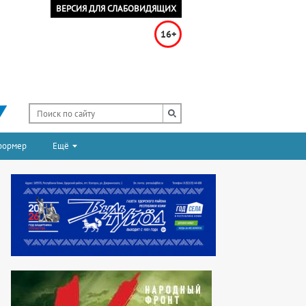
ВЕРСИЯ ДЛЯ СЛАБОВИДЯЩИХ
16+
формер
Ещё