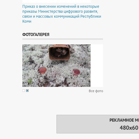
Приказ о внесении изменений в некоторые
приказы Министерства цифрового развитя,
связи и массовых коммуникаций Республики
Коми
ФОТОГАЛЕРЕЯ
Все фото