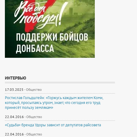
ИНТЕРВЬЮ
17.03.2025
-
Общество
Ростислав Гольдштейн: «Горжусь каждым жителем Коми,
который, просыпаясь утром, знает, что сегодня его труд
принесёт пользу землякам»
22.04.2016
-
Общество
«Судьба» бренда Удоры зависит от депутатов райсовета
22.04.2016
-
Общество