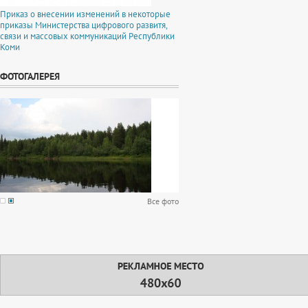
Приказ о внесении изменений в некоторые
приказы Министерства цифрового развитя,
связи и массовых коммуникаций Республики
Коми
ФОТОГАЛЕРЕЯ
Все фото