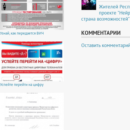
Жителей Респ
проекте "Ней
страна возможностей"
КОММЕНТАРИИ
Узнай, как передается ВИЧ
Оставить комментари
Успейте перейти на цифру