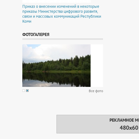
Приказ о внесении изменений в некоторые
приказы Министерства цифрового развитя,
связи и массовых коммуникаций Республики
Коми
ФОТОГАЛЕРЕЯ
Все фото