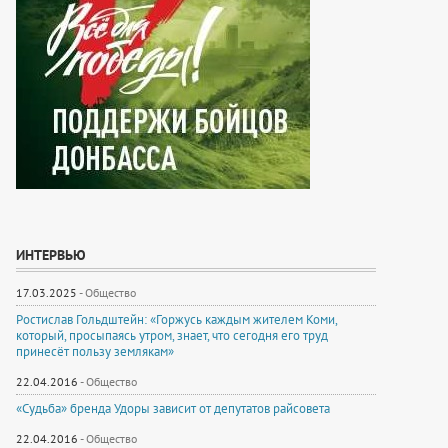
ИНТЕРВЬЮ
17.03.2025
-
Общество
Ростислав Гольдштейн: «Горжусь каждым жителем Коми,
который, просыпаясь утром, знает, что сегодня его труд
принесёт пользу землякам»
22.04.2016
-
Общество
«Судьба» бренда Удоры зависит от депутатов райсовета
22.04.2016
-
Общество