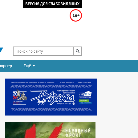
ВЕРСИЯ ДЛЯ СЛАБОВИДЯЩИХ
16+
формер
Ещё