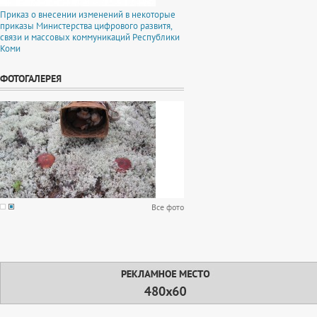
Приказ о внесении изменений в некоторые
приказы Министерства цифрового развитя,
связи и массовых коммуникаций Республики
Коми
ФОТОГАЛЕРЕЯ
Все фото