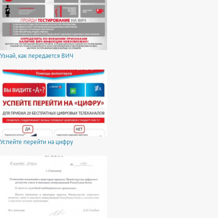
Узнай, как передается ВИЧ
Успейте перейти на цифру