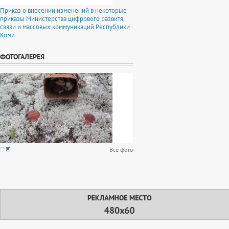
Приказ о внесении изменений в некоторые
приказы Министерства цифрового развитя,
связи и массовых коммуникаций Республики
Коми
ФОТОГАЛЕРЕЯ
Все фото