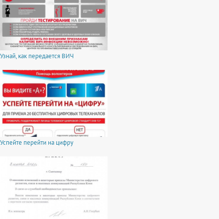
Узнай, как передается ВИЧ
Успейте перейти на цифру