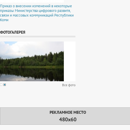
Приказ о внесении изменений в некоторые
приказы Министерства цифрового развитя,
связи и массовых коммуникаций Республики
Коми
ФОТОГАЛЕРЕЯ
Все фото