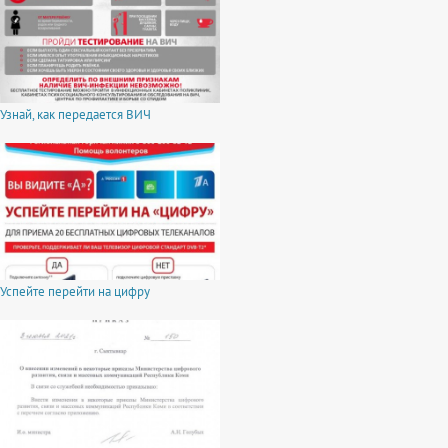
Узнай, как передается ВИЧ
Успейте перейти на цифру