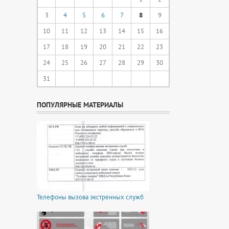
3
4
5
6
7
8
9
10
11
12
13
14
15
16
17
18
19
20
21
22
23
24
25
26
27
28
29
30
31
ПОПУЛЯРНЫЕ МАТЕРИАЛЫ
Телефоны вызова экстренных служб