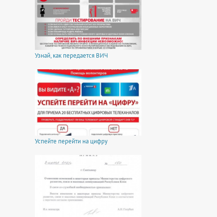
Узнай, как передается ВИЧ
Успейте перейти на цифру