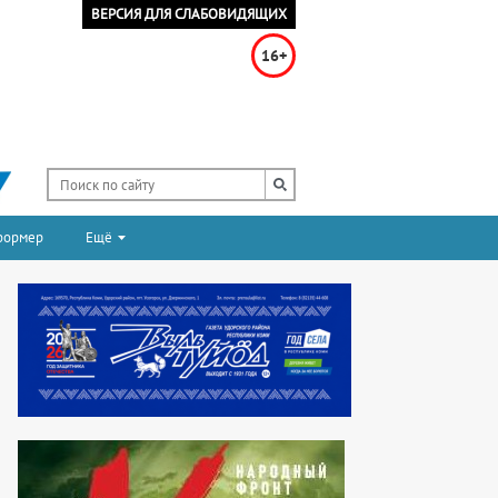
ВЕРСИЯ ДЛЯ СЛАБОВИДЯЩИХ
16+
формер
Ещё