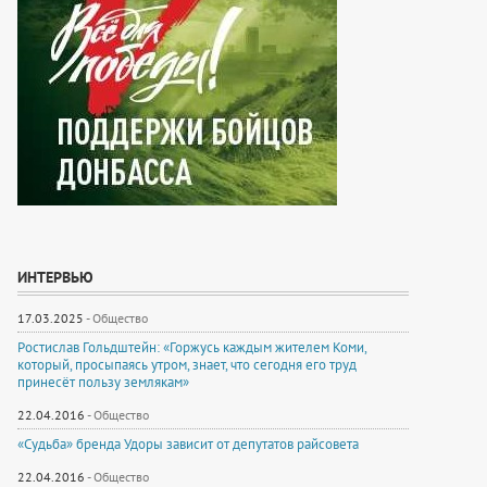
ИНТЕРВЬЮ
17.03.2025
-
Общество
Ростислав Гольдштейн: «Горжусь каждым жителем Коми,
который, просыпаясь утром, знает, что сегодня его труд
принесёт пользу землякам»
22.04.2016
-
Общество
«Судьба» бренда Удоры зависит от депутатов райсовета
22.04.2016
-
Общество