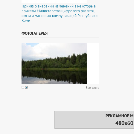
Приказ о внесении изменений в некоторые
приказы Министерства цифрового развитя,
связи и массовых коммуникаций Республики
Коми
ФОТОГАЛЕРЕЯ
Все фото