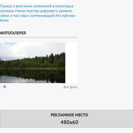
Приказ о внесении изменений в некоторые
приказы Министерства цифрового развитя,
связи и массовых коммуникаций Республики
Коми
ФОТОГАЛЕРЕЯ
Все фото