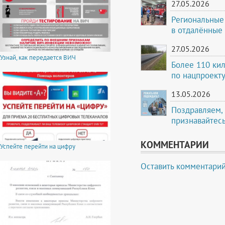
27.05.2026
Региональные
в отдалённые
27.05.2026
Узнай, как передается ВИЧ
Более 110 кил
по нацпроекту
13.05.2026
Поздравляем, 
признавайтесь
КОММЕНТАРИИ
Успейте перейти на цифру
Оставить комментари