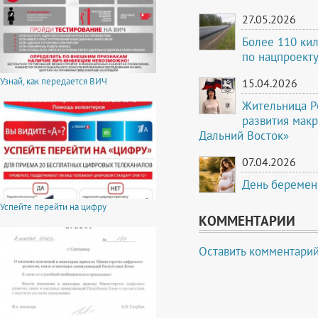
27.05.2026
Более 110 кил
по нацпроекту
Узнай, как передается ВИЧ
15.04.2026
Жительница Р
развития мак
Дальний Восток»
07.04.2026
День беремен
Успейте перейти на цифру
КОММЕНТАРИИ
Оставить комментари