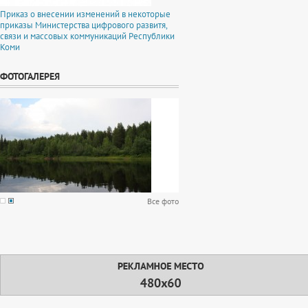
Приказ о внесении изменений в некоторые
приказы Министерства цифрового развитя,
связи и массовых коммуникаций Республики
Коми
ФОТОГАЛЕРЕЯ
Все фото