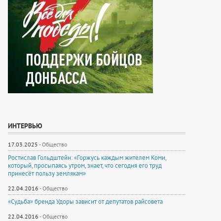
ИНТЕРВЬЮ
17.03.2025
-
Общество
Ростислав Гольдштейн: «Горжусь каждым жителем Коми,
который, просыпаясь утром, знает, что сегодня его труд
принесёт пользу землякам»
22.04.2016
-
Общество
«Судьба» бренда Удоры зависит от депутатов райсовета
22.04.2016
-
Общество