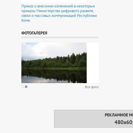
Приказ о внесении изменений в некоторые
приказы Министерства цифрового развитя,
связи и массовых коммуникаций Республики
Коми
ФОТОГАЛЕРЕЯ
Все фото