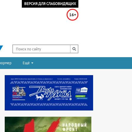
ВЕРСИЯ ДЛЯ СЛАБОВИДЯЩИХ
16+
формер
Ещё