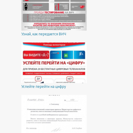
Узнай, как передается ВИЧ
Успейте перейти на цифру