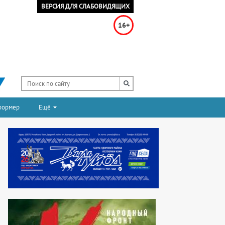
ВЕРСИЯ ДЛЯ СЛАБОВИДЯЩИХ
16+
формер
Ещё