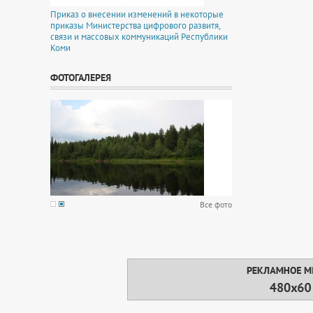
Приказ о внесении изменений в некоторые
приказы Министерства цифрового развитя,
связи и массовых коммуникаций Республики
Коми
ФОТОГАЛЕРЕЯ
Все фото