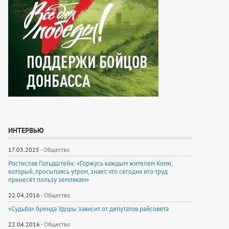
ИНТЕРВЬЮ
17.03.2025
-
Общество
Ростислав Гольдштейн: «Горжусь каждым жителем Коми,
который, просыпаясь утром, знает, что сегодня его труд
принесёт пользу землякам»
22.04.2016
-
Общество
«Судьба» бренда Удоры зависит от депутатов райсовета
22.04.2016
-
Общество