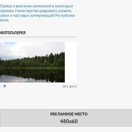
Приказ о внесении изменений в некоторые
приказы Министерства цифрового развитя,
связи и массовых коммуникаций Республики
Коми
ФОТОГАЛЕРЕЯ
Все фото