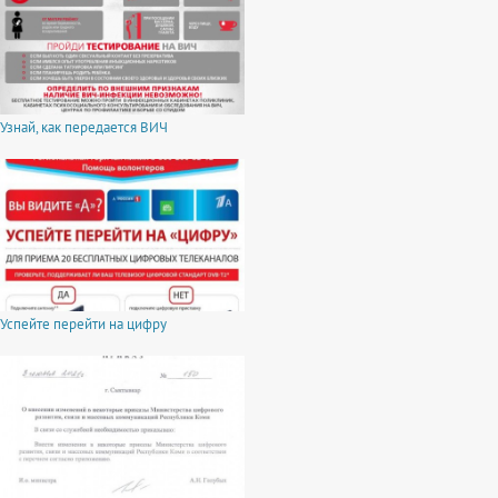
Узнай, как передается ВИЧ
Успейте перейти на цифру