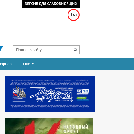
ВЕРСИЯ ДЛЯ СЛАБОВИДЯЩИХ
16+
формер
Ещё