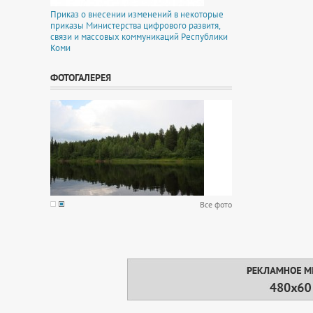
Приказ о внесении изменений в некоторые
приказы Министерства цифрового развитя,
связи и массовых коммуникаций Республики
Коми
ФОТОГАЛЕРЕЯ
Все фото