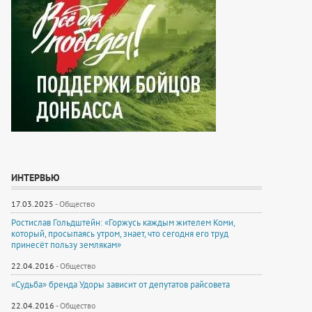
ИНТЕРВЬЮ
17.03.2025
-
Общество
Ростислав Гольдштейн: «Горжусь каждым жителем Коми,
который, просыпаясь утром, знает, что сегодня его труд
принесёт пользу землякам»
22.04.2016
-
Общество
«Судьба» бренда Удоры зависит от депутатов райсовета
22.04.2016
-
Общество