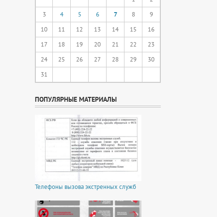
3
4
5
6
7
8
9
10
11
12
13
14
15
16
17
18
19
20
21
22
23
24
25
26
27
28
29
30
31
ПОПУЛЯРНЫЕ МАТЕРИАЛЫ
Телефоны вызова экстренных служб