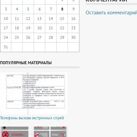
3
4
5
6
7
8
9
Оставить комментари
10
11
12
13
14
15
16
17
18
19
20
21
22
23
24
25
26
27
28
29
30
31
ПОПУЛЯРНЫЕ МАТЕРИАЛЫ
Телефоны вызова экстренных служб