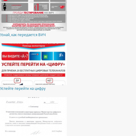
Узнай, как передается ВИЧ
Успейте перейти на цифру