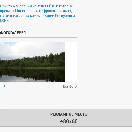
Приказ о внесении изменений в некоторые
приказы Министерства цифрового развитя,
связи и массовых коммуникаций Республики
Коми
ФОТОГАЛЕРЕЯ
Все фото