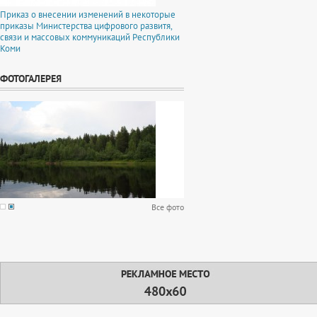
Приказ о внесении изменений в некоторые
приказы Министерства цифрового развитя,
связи и массовых коммуникаций Республики
Коми
ФОТОГАЛЕРЕЯ
Все фото