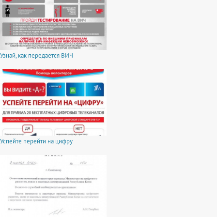
Узнай, как передается ВИЧ
Успейте перейти на цифру