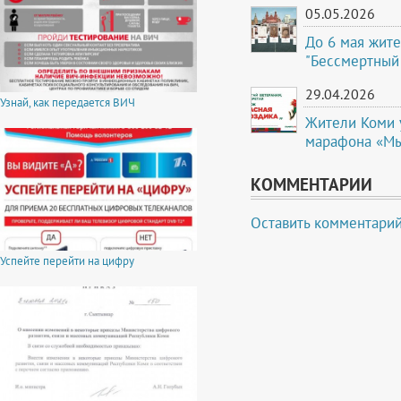
05.05.2026
До 6 мая жите
"Бессмертный
29.04.2026
Узнай, как передается ВИЧ
Жители Коми 
марафона «Мы
КОММЕНТАРИИ
Оставить комментари
Успейте перейти на цифру