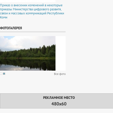
Приказ о внесении изменений в некоторые
приказы Министерства цифрового развитя,
связи и массовых коммуникаций Республики
Коми
ФОТОГАЛЕРЕЯ
Все фото