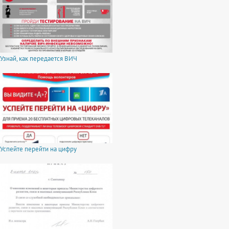
Узнай, как передается ВИЧ
Успейте перейти на цифру