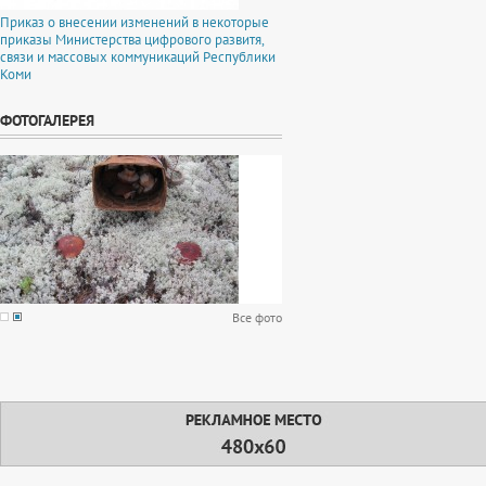
Приказ о внесении изменений в некоторые
приказы Министерства цифрового развитя,
связи и массовых коммуникаций Республики
Коми
ФОТОГАЛЕРЕЯ
Все фото