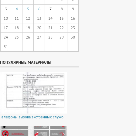
3
4
5
6
7
8
9
10
11
12
13
14
15
16
17
18
19
20
21
22
23
24
25
26
27
28
29
30
31
ПОПУЛЯРНЫЕ МАТЕРИАЛЫ
Телефоны вызова экстренных служб