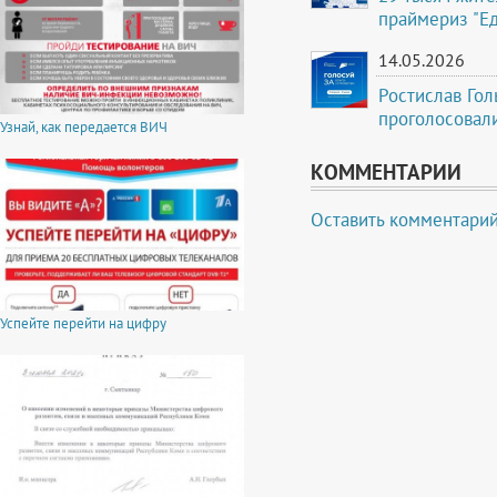
праймериз "Е
14.05.2026
Ростислав Гол
проголосовали
Узнай, как передается ВИЧ
КОММЕНТАРИИ
Оставить комментари
Успейте перейти на цифру