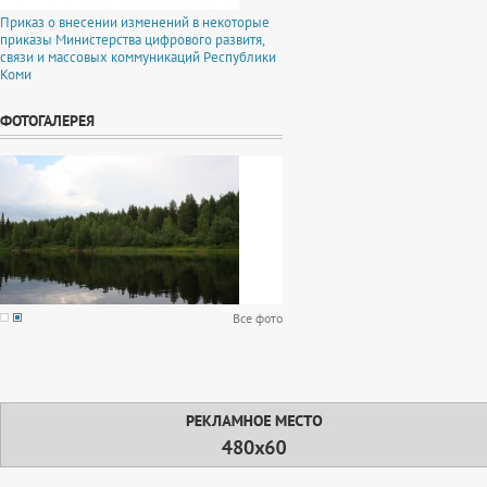
Приказ о внесении изменений в некоторые
приказы Министерства цифрового развитя,
связи и массовых коммуникаций Республики
Коми
ФОТОГАЛЕРЕЯ
Все фото