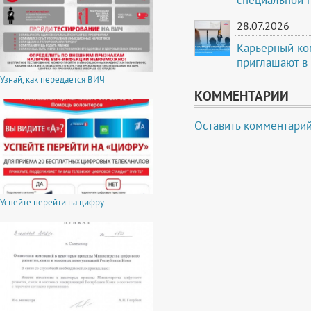
28.07.2026
Карьерный ко
приглашают в
Узнай, как передается ВИЧ
КОММЕНТАРИИ
Оставить комментари
Успейте перейти на цифру