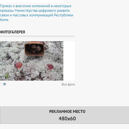
Приказ о внесении изменений в некоторые
приказы Министерства цифрового развитя,
связи и массовых коммуникаций Республики
Коми
ФОТОГАЛЕРЕЯ
Все фото